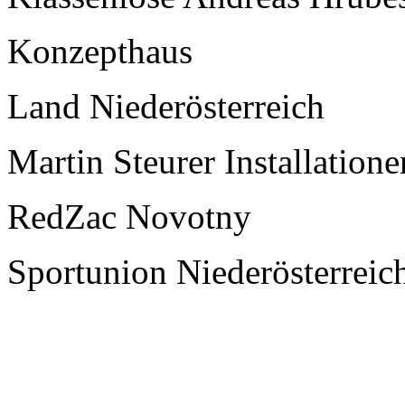
Konzepthaus
Land Niederösterreich
Martin Steurer Installatione
RedZac Novotny
Sportunion Niederösterreic