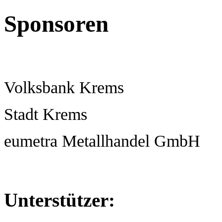
Sponsoren
Volksbank Krems
Stadt Krems
eumetra Metallhandel GmbH
Unterstützer: