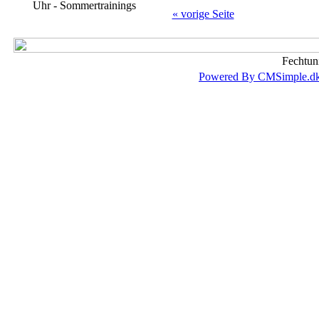
Uhr - Sommertrainings
« vorige Seite
Fechtun
Powered By CMSimple.d